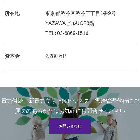
所在地
東京都渋谷区渋谷三丁目1番9号
YAZAWAビルUCF3階
TEL: 03-6869-1516
資本金
2,280万円
電力供給、新電力立ち上げビジネス、需給管理代行にご
興味のあるかたはお気軽にお問合せください
お問い合わせ