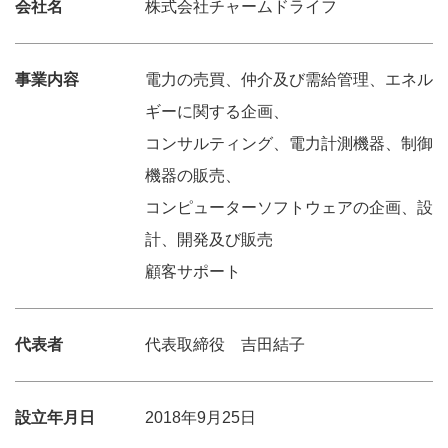
会社名
株式会社チャームドライフ
事業内容
電力の売買、仲介及び需給管理、エネル
ギーに関する企画、
コンサルティング、電力計測機器、制御
機器の販売、
コンピューターソフトウェアの企画、設
計、開発及び販売
顧客サポート
代表者
代表取締役 吉田結子
設立年月日
2018年9月25日